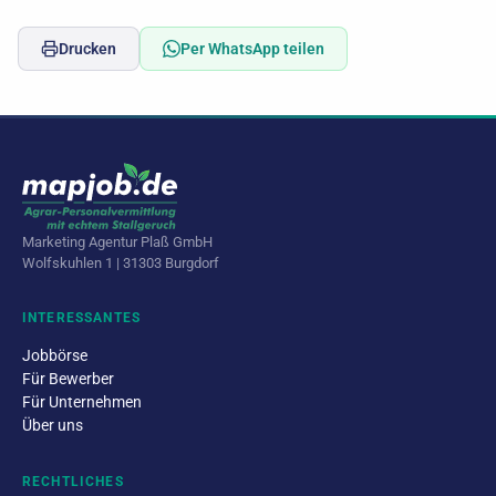
Drucken
Per WhatsApp teilen
Marketing Agentur Plaß GmbH
Wolfskuhlen 1 | 31303 Burgdorf
INTERESSANTES
Jobbörse
Für Bewerber
Für Unternehmen
Über uns
RECHTLICHES