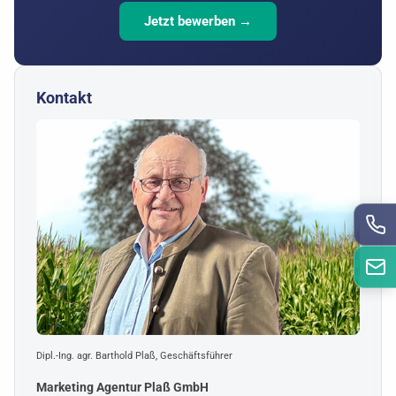
Jetzt bewerben →
Kontakt
Dipl.-Ing. agr. Barthold Plaß, Geschäftsführer
Marketing Agentur Plaß GmbH