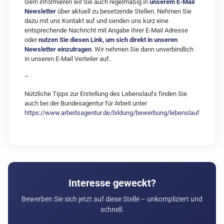
Gern informieren wir Sie auch regelmäßig in
unserem E-Mail
Newsletter
über aktuell zu besetzende Stellen. Nehmen Sie
dazu mit uns Kontakt auf und senden uns kurz eine
entsprechende Nachricht mit Angabe Ihrer E-Mail Adresse
oder
nutzen Sie diesen Link, um sich direkt in unseren
Newsletter einzutragen
. Wir nehmen Sie dann unverbindlich
in unseren E-Mail Verteiler auf.
–
Nützliche Tipps zur Erstellung des Lebenslaufs finden Sie
auch bei der Bundesagentur für Arbeit unter
https://www.arbeitsagentur.de/bildung/bewerbung/lebenslauf
Interesse geweckt?
Bewerben Sie sich jetzt auf diese Stelle – unkompliziert und
schnell.