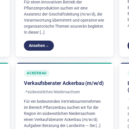
Für einen innovativen Betrieb der
Pflanzenproduktion suchen wir eine
Assistenz der Geschäftsleitung (m/w/d), die
r
Verantwortung übernimmt und operative wie
]
organisatorische Themen souverän begleitet.
In dieser […]
Ansehen
ACKERBAU
Verkaufsberater Ackerbau (m/w/d)
südwestliches Niedersachsen
Für ein bedeutendes Vertriebsunternehmen
im Bereich Pflanzenbau suchen wir für die
Region im südwestlichen Niedersachsen
einen Verkaufsberater Ackerbau (m/w/d).
Aufgaben Beratung der Landwirte — Sie […]