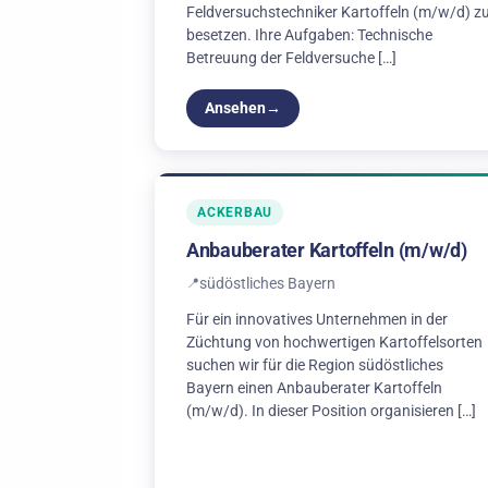
Feldversuchstechniker Kartoffeln (m/w/d) z
besetzen. Ihre Aufgaben: Technische
Betreuung der Feldversuche […]
Ansehen
ACKERBAU
Anbauberater Kartoffeln (m/w/d)
südöstliches Bayern
Für ein innovatives Unternehmen in der
Züchtung von hochwertigen Kartoffelsorten
suchen wir für die Region südöstliches
Bayern einen Anbauberater Kartoffeln
(m/w/d). In dieser Position organisieren […]