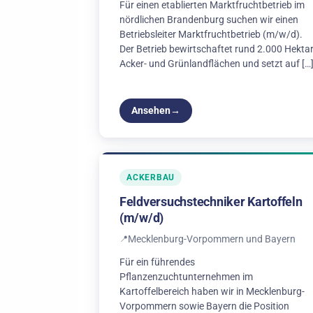
Für einen etablierten Marktfruchtbetrieb im
nördlichen Brandenburg suchen wir einen
Betriebsleiter Marktfruchtbetrieb (m/w/d).
Der Betrieb bewirtschaftet rund 2.000 Hekta
Acker- und Grünlandflächen und setzt auf […
Ansehen
ACKERBAU
Feldversuchstechniker Kartoffeln
(m/w/d)
Mecklenburg-Vorpommern und Bayern
Für ein führendes
Pflanzenzuchtunternehmen im
Kartoffelbereich haben wir in Mecklenburg-
Vorpommern sowie Bayern die Position