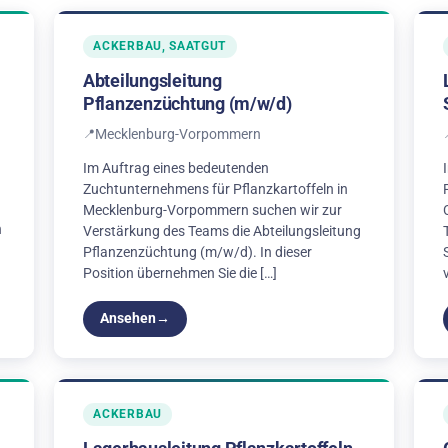
ACKERBAU, SAATGUT
Abteilungsleitung
Pflanzenzüchtung (m/w/d)
Mecklenburg-Vorpommern
Im Auftrag eines bedeutenden
Zuchtunternehmens für Pflanzkartoffeln in
Mecklenburg-Vorpommern suchen wir zur
n
Verstärkung des Teams die Abteilungsleitung
Pflanzenzüchtung (m/w/d). In dieser
Position übernehmen Sie die […]
Ansehen
ACKERBAU