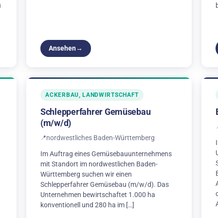
u
Ansehen
ACKERBAU, LANDWIRTSCHAFT
Schlepperfahrer Gemüsebau
(m/w/d)
nordwestliches Baden-Württemberg
Im Auftrag eines Gemüsebauunternehmens
mit Standort im nordwestlichen Baden-
Württemberg suchen wir einen
Schlepperfahrer Gemüsebau (m/w/d). Das
Unternehmen bewirtschaftet 1.000 ha
konventionell und 280 ha im […]