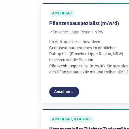
ACKERBAU
Pflanzenbauspezialist (m/w/d)
Emscher-Lippe-Region, NRW
Im Auftrag eines innovativen
Gemüseanbaubetriebes im nördlichen
Ruhrgebiet (Emscher‑Lippe‑Region, NRW)
besetzen wir die Position
Pflanzenbauspezialist (m/w/d). Sie gestalte
den Pflanzenbau aktiv mit und treiben die […]
Ansehen
ACKERBAU, SAATGUT