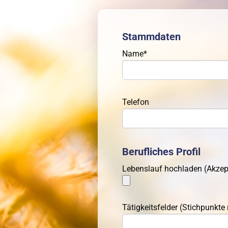
Stammdaten
Name*
Telefon
Berufliches Profil
Lebenslauf hochladen (Akzept
Tätigkeitsfelder (Stichpunkte 