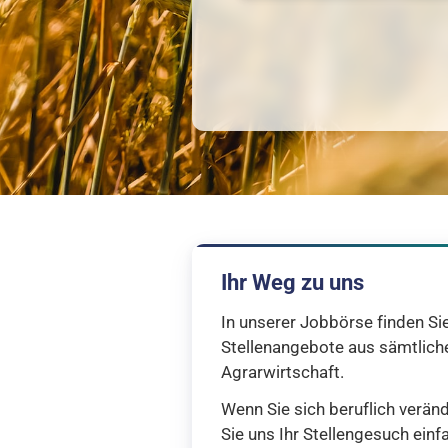
Ihr Weg zu uns
In unserer Jobbörse finden Sie
Stellenangebote aus sämtlich
Agrarwirtschaft.
Wenn Sie sich beruflich verä
Sie uns Ihr Stellengesuch einf