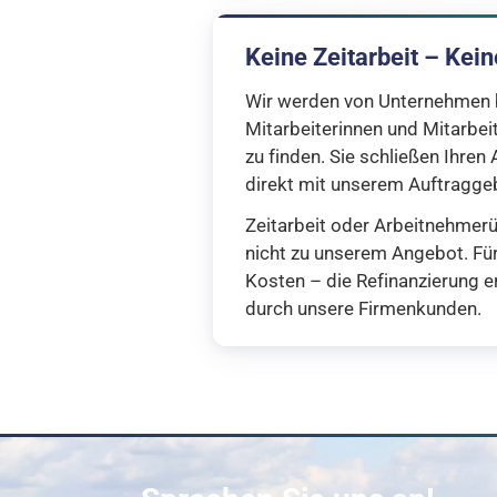
Keine Zeitarbeit – Kei
Wir werden von Unternehmen be
Mitarbeiterinnen und Mitarbeit
zu finden. Sie schließen Ihren
direkt mit unserem Auftragge
Zeitarbeit oder Arbeitnehmer
nicht zu unserem Angebot. Für
Kosten – die Refinanzierung er
durch unsere Firmenkunden.