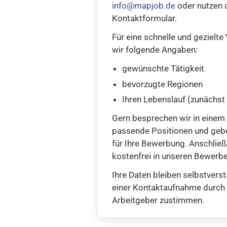
info@mapjob.de
oder nutzen 
Kontaktformular.
Für eine schnelle und gezielte
wir folgende Angaben:
gewünschte Tätigkeit
bevorzugte Regionen
Ihren Lebenslauf (zunächst
Gern besprechen wir in einem 
passende Positionen und gebe
für Ihre Bewerbung. Anschlie
kostenfrei in unseren Bewerbe
Ihre Daten bleiben selbstverst
einer Kontaktaufnahme durch 
Arbeitgeber zustimmen.