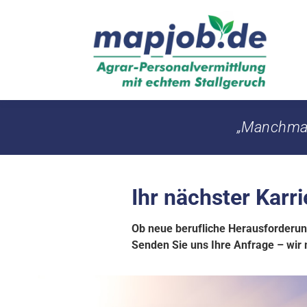
Mapjob
„Manchmal 
Ihr nächster Karrie
Ob neue berufliche Herausforderung
Senden Sie uns Ihre Anfrage – wir 