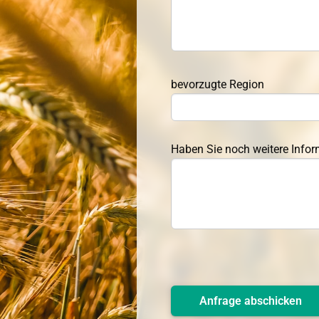
bevorzugte Region
Haben Sie noch weitere Inform