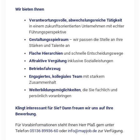
Wir bieten Ihnen
Verantwortungsvolle, abwechslungsreiche Tätigkeit
in einem zukunftsorientierten Unternehmen mit echter
Führungsperspektive
Gestaltungsspielraum
– wir passen die Stelle an Ihre
Stärken und Talente an
Flache Hierarchien
und schnelle Entscheidungswege
Attraktive Vergütung
inklusive Sozialleistungen
Betriebsfahrzeug
Engagiertes, kollegiales Team
mit starkem
Zusammenhalt
Weiterbildungsmöglichkeiten
, die Sie fachlich und
persönlich voranbringen
Klingt interessant für Sie? Dann freuen wir uns auf Ihre
Bewerbung.
Für Vorabinformationen steht Ihnen Herr Plaß gern unter
Telefon
05136 89936-60
oder
info@mapjob.de
zur Verfügung.