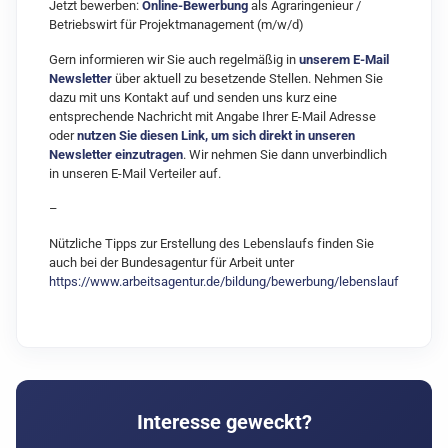
Jetzt bewerben:
Online-Bewerbung
als Agraringenieur /
Betriebswirt für Projektmanagement (m/w/d)
Gern informieren wir Sie auch regelmäßig in
unserem E-Mail
Newsletter
über aktuell zu besetzende Stellen. Nehmen Sie
dazu mit uns Kontakt auf und senden uns kurz eine
entsprechende Nachricht mit Angabe Ihrer E-Mail Adresse
oder
nutzen Sie diesen Link, um sich direkt in unseren
Newsletter einzutragen
. Wir nehmen Sie dann unverbindlich
in unseren E-Mail Verteiler auf.
–
Nützliche T
ipps zur Erstellung des Lebenslaufs finden Sie
auch bei der Bundesagentur für Arbeit
unter
https://www.arbeitsagentur.de/bildung/bewerbung/lebenslauf
Interesse geweckt?