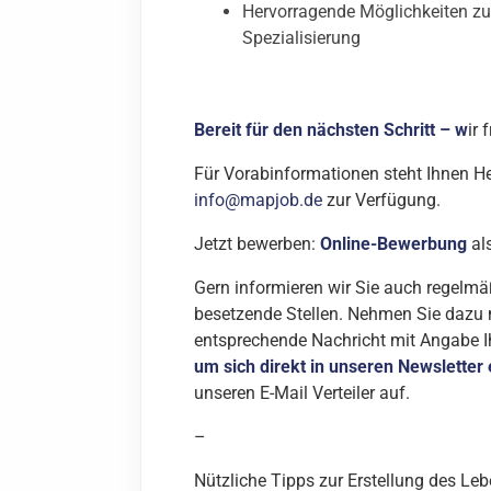
Hervorragende Möglichkeiten z
Spezialisierung
Bereit für den nächsten Schritt – w
ir
Für Vorabinformationen steht Ihnen He
info@mapjob.de
zur Verfügung.
Jetzt bewerben:
Online-Bewerbung
al
Gern informieren wir Sie auch regelmä
besetzende Stellen. Nehmen Sie dazu 
entsprechende Nachricht mit Angabe I
um sich direkt in unseren Newsletter
unseren E-Mail Verteiler auf.
–
Nützliche Tipps zur Erstellung des Le