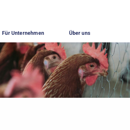
Für Unternehmen
Über uns