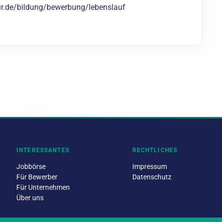
ur.de/bildung/bewerbung/lebenslauf
INTERESSANTES
RECHTLICHES
Jobbörse
Impressum
Für Bewerber
Datenschutz
Für Unternehmen
Über uns