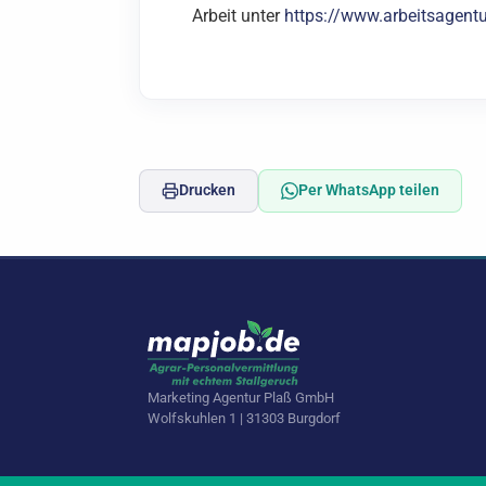
Arbeit unter
https://www.arbeitsagent
Drucken
Per WhatsApp teilen
Marketing Agentur Plaß GmbH
Wolfskuhlen 1 | 31303 Burgdorf