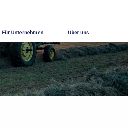
Für Unternehmen
Über uns