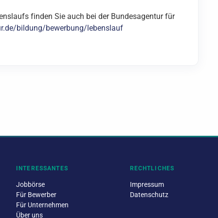
benslaufs finden Sie auch bei der Bundesagentur für
ur.de/bildung/bewerbung/lebenslauf
INTERESSANTES
RECHTLICHES
Jobbörse
Impressum
Für Bewerber
Datenschutz
Für Unternehmen
Über uns