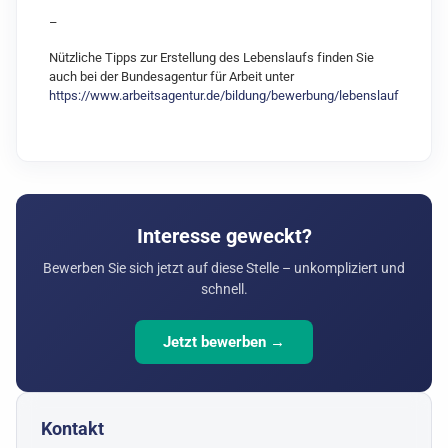
–
Nützliche Tipps zur Erstellung des Lebenslaufs finden Sie
auch bei der Bundesagentur für Arbeit unter
https://www.arbeitsagentur.de/bildung/bewerbung/lebenslauf
Interesse geweckt?
Bewerben Sie sich jetzt auf diese Stelle – unkompliziert und
schnell.
Jetzt bewerben →
Kontakt