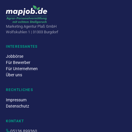
Marketing Agentur Plaß GmbH
Wolfskuhlen 1 | 31303 Burgdorf
INTERESSANTES
Jobbörse
Für Bewerber
Für Unternehmen
Über uns
RECHTLICHES
Impressum
Datenschutz
KONTAKT
05136 899360