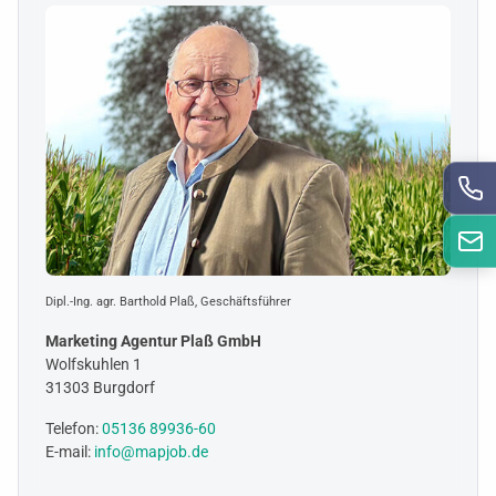
Dipl.-Ing. agr. Barthold Plaß, Geschäftsführer
Marketing Agentur Plaß GmbH
Wolfskuhlen 1
31303 Burgdorf
Telefon:
05136 89936-60
E-mail:
info@mapjob.de