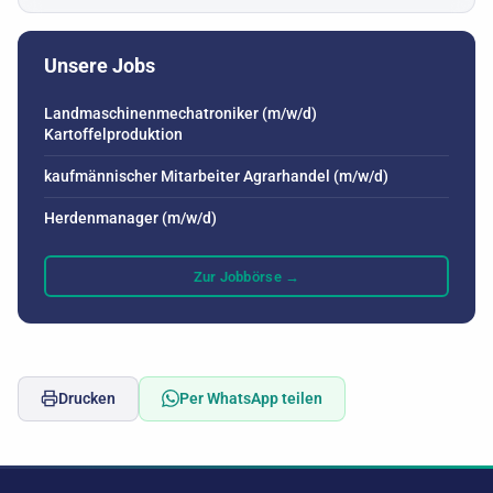
Unsere Jobs
Landmaschinenmechatroniker (m/w/d)
Kartoffelproduktion
kaufmännischer Mitarbeiter Agrarhandel (m/w/d)
Herdenmanager (m/w/d)
Zur Jobbörse →
Drucken
Per WhatsApp teilen