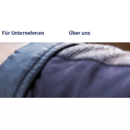
Für Unternehmen
Über uns