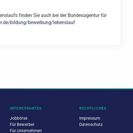
benslaufs finden Sie auch bei der Bundesagentur für
ur.de/bildung/bewerbung/lebenslauf
INTERESSANTES
RECHTLICHES
Jobbörse
Impressum
Für Bewerber
Datenschutz
Für Unternehmen