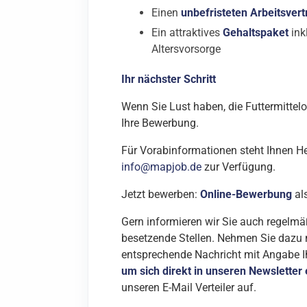
Einen
unbefristeten Arbeitsvert
Ein attraktives
Gehaltspaket
ink
Altersvorsorge
Ihr nächster Schritt
Wenn Sie Lust haben, die Futtermittelo
Ihre Bewerbung.
Für Vorabinformationen steht Ihnen He
info@mapjob.de
zur Verfügung.
Jetzt bewerben:
Online-Bewerbung
als
Gern informieren wir Sie auch regelmä
besetzende Stellen. Nehmen Sie dazu 
entsprechende Nachricht mit Angabe I
um sich direkt in unseren Newsletter
unseren E-Mail Verteiler auf.