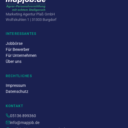
Marketing Agentur Plaß GmbH
Wolfskuhlen 1 | 31303 Burgdorf
INTERESSANTES
Jobbörse
Für Bewerber
Für Unternehmen
Über uns
RECHTLICHES
Impressum
Datenschutz
KONTAKT
05136 899360
info@mapjob.de