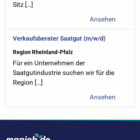
Sitz […]
Ansehen
Verkaufsberater Saatgut (m/w/d)
Region Rheinland-Pfalz
Für ein Unternehmen der
Saatgutindustrie suchen wir für die
Region […]
Ansehen