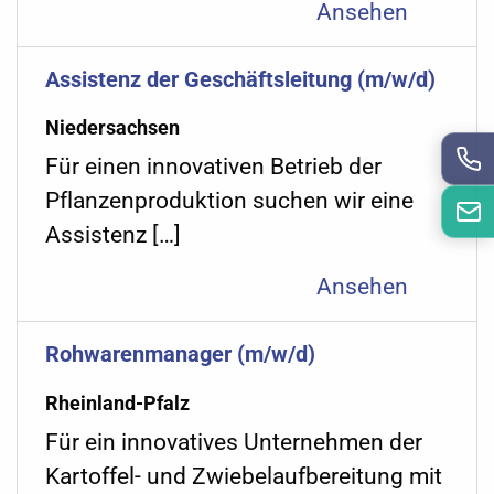
Ansehen
Assistenz der Geschäftsleitung (m/w/d)
Niedersachsen
Für einen innovativen Betrieb der
Pflanzenproduktion suchen wir eine
Assistenz […]
Ansehen
Rohwarenmanager (m/w/d)
Rheinland-Pfalz
Für ein innovatives Unternehmen der
Kartoffel- und Zwiebelaufbereitung mit