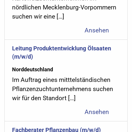
nördlichen Mecklenburg-Vorpommern
suchen wir eine […]
Ansehen
Leitung Produktentwicklung Ölsaaten
(m/w/d)
Norddeutschland
Im Auftrag eines mitttelständischen
Pflanzenzuchtunternehmens suchen
wir für den Standort […]
Ansehen
Fachberater Pflanzenbau (m/w/d)