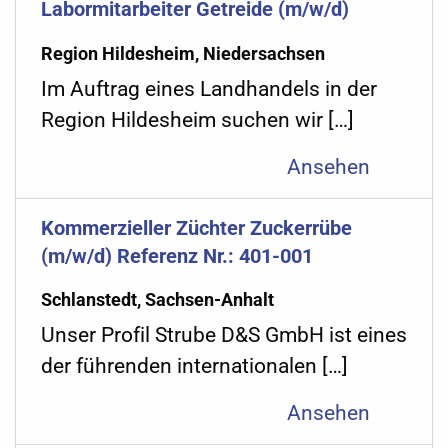
Labormitarbeiter Getreide (m/w/d)
Region Hildesheim, Niedersachsen
Im Auftrag eines Landhandels in der
Region Hildesheim suchen wir […]
Ansehen
Kommerzieller Züchter Zuckerrübe
(m/w/d) Referenz Nr.: 401-001
Schlanstedt, Sachsen-Anhalt
Unser Profil Strube D&S GmbH ist eines
der führenden internationalen […]
Ansehen