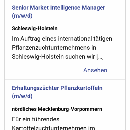
Senior Market Intelligence Manager
(m/w/d)
Schleswig-Holstein
Im Auftrag eines international tätigen
Pflanzenzuchtunternehmens in
Schleswig-Holstein suchen wir […]
Ansehen
Erhaltungszüchter Pflanzkartoffeln
(m/w/d)
nördliches Mecklenburg-Vorpommern
Für ein führendes
Kartoffelzuchtunternehmen im