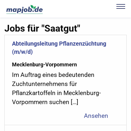
Jobs für "Saatgut"
Abteilungsleitung Pflanzenzüchtung
(m/w/d)
Mecklenburg-Vorpommern
Im Auftrag eines bedeutenden
Zuchtunternehmens für
Pflanzkartoffeln in Mecklenburg-
Vorpommern suchen […]
Ansehen