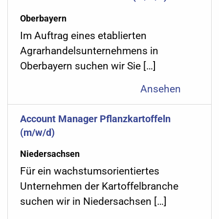
Oberbayern
Im Auftrag eines etablierten
Agrarhandelsunternehmens in
Oberbayern suchen wir Sie […]
Ansehen
Account Manager Pflanzkartoffeln
(m/w/d)
Niedersachsen
Für ein wachstumsorientiertes
Unternehmen der Kartoffelbranche
suchen wir in Niedersachsen […]